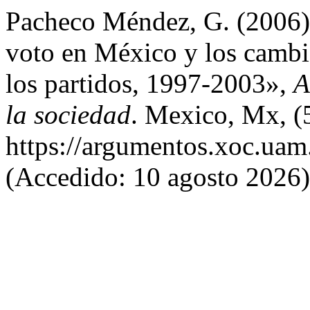
Pacheco Méndez, G. (2006) 
voto en México y los cambio
los partidos, 1997-2003»,
A
la sociedad
. Mexico, Mx, (
https://argumentos.xoc.uam
(Accedido: 10 agosto 2026)