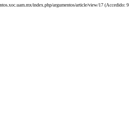
mentos.xoc.uam.mx/index.php/argumentos/article/view/17 (Accedido: 9