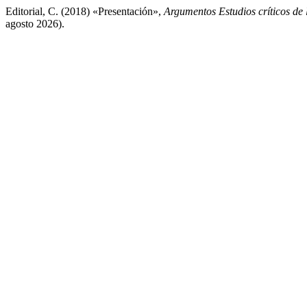
Editorial, C. (2018) «Presentación»,
Argumentos Estudios críticos de 
agosto 2026).