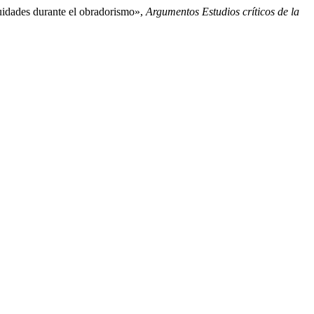
nuidades durante el obradorismo»,
Argumentos Estudios críticos de la