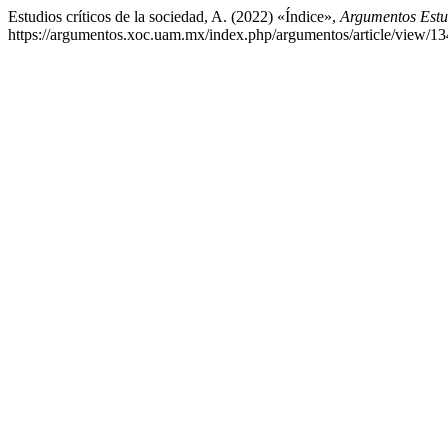
Estudios críticos de la sociedad, A. (2022) «Índice»,
Argumentos Estud
https://argumentos.xoc.uam.mx/index.php/argumentos/article/view/13