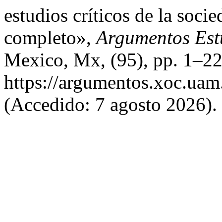
estudios críticos de la soc
completo»,
Argumentos Estu
Mexico, Mx, (95), pp. 1–22
https://argumentos.xoc.uam
(Accedido: 7 agosto 2026).