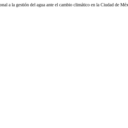
nal a la gestión del agua ante el cambio climático en la Ciudad de Mé