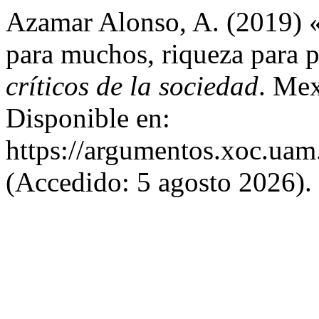
Azamar Alonso, A. (2019) 
para muchos, riqueza para 
críticos de la sociedad
. Mex
Disponible en:
https://argumentos.xoc.uam
(Accedido: 5 agosto 2026).