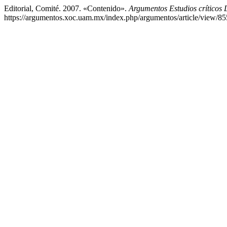
Editorial, Comité. 2007. «Contenido».
Argumentos Estudios críticos
https://argumentos.xoc.uam.mx/index.php/argumentos/article/view/85