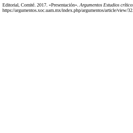
Editorial, Comité. 2017. «Presentación».
Argumentos Estudios crític
https://argumentos.xoc.uam.mx/index.php/argumentos/article/view/32