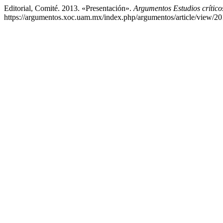
Editorial, Comité. 2013. «Presentación».
Argumentos Estudios crític
https://argumentos.xoc.uam.mx/index.php/argumentos/article/view/20