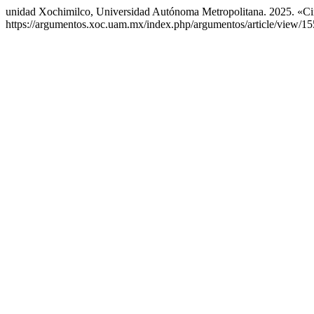
unidad Xochimilco, Universidad Autónoma Metropolitana. 2025. «Cin
https://argumentos.xoc.uam.mx/index.php/argumentos/article/view/15