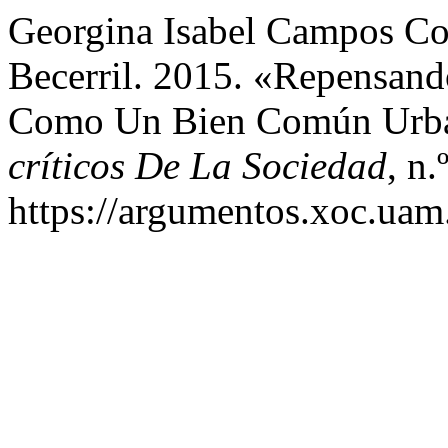
Georgina Isabel Campos Co
Becerril. 2015. «Repensand
Como Un Bien Común Urb
críticos De La Sociedad
, n
https://argumentos.xoc.uam