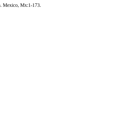
e). Mexico, Mx:1-173.