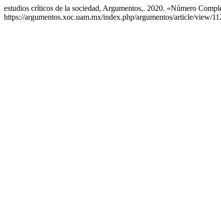
estudios críticos de la sociedad, Argumentos,. 2020. «Número Compl
https://argumentos.xoc.uam.mx/index.php/argumentos/article/view/11