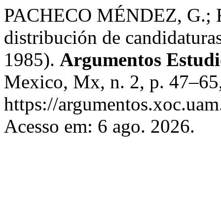
PACHECO MÉNDEZ, G.; 
distribución de candidatura
1985).
Argumentos Estudios
Mexico, Mx, n. 2, p. 47–65
https://argumentos.xoc.uam
Acesso em: 6 ago. 2026.