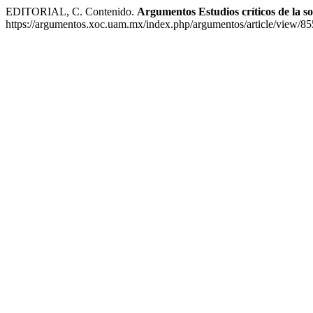
EDITORIAL, C. Contenido.
Argumentos Estudios críticos de la s
https://argumentos.xoc.uam.mx/index.php/argumentos/article/view/85