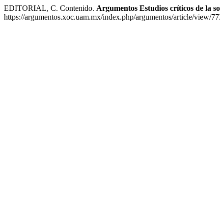
EDITORIAL, C. Contenido.
Argumentos Estudios críticos de la s
https://argumentos.xoc.uam.mx/index.php/argumentos/article/view/77