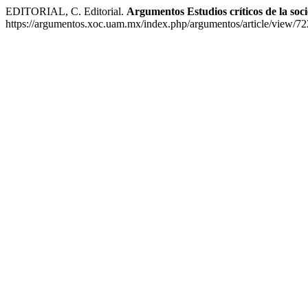
EDITORIAL, C. Editorial.
Argumentos Estudios críticos de la soc
https://argumentos.xoc.uam.mx/index.php/argumentos/article/view/72