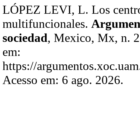
LÓPEZ LEVI, L. Los centro
multifuncionales.
Argumento
sociedad
, Mexico, Mx, n. 2
em:
https://argumentos.xoc.uam
Acesso em: 6 ago. 2026.