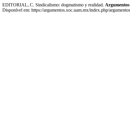
EDITORIAL, C. Sindicalismo: dogmatismo y realidad.
Argumentos E
Disponível em: https://argumentos.xoc.uam.mx/index.php/argumentos/