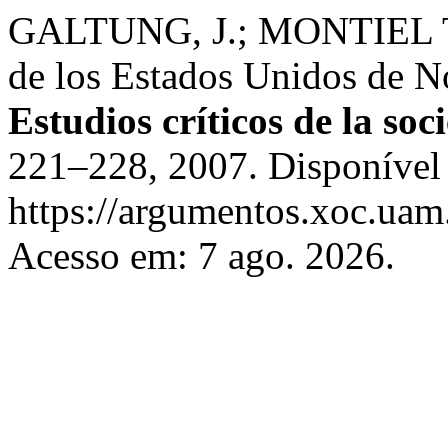
GALTUNG, J.; MONTIEL T., 
de los Estados Unidos de N
Estudios críticos de la soc
221–228, 2007. Disponível
https://argumentos.xoc.uam
Acesso em: 7 ago. 2026.