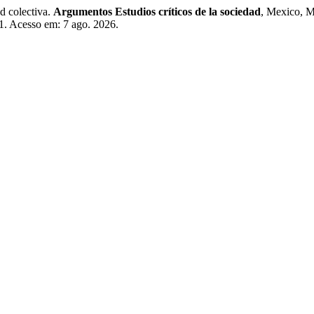
 colectiva.
Argumentos Estudios críticos de la sociedad
, Mexico, M
1. Acesso em: 7 ago. 2026.