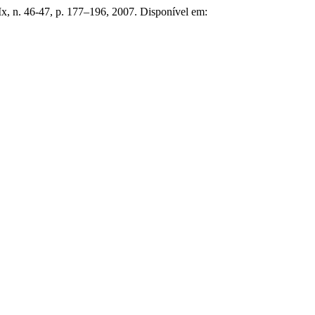
x, n. 46-47, p. 177–196, 2007. Disponível em: