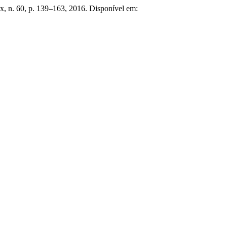
x, n. 60, p. 139–163, 2016. Disponível em: