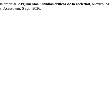
artificial.
Argumentos Estudios críticos de la sociedad
, Mexico, M
8. Acesso em: 6 ago. 2026.