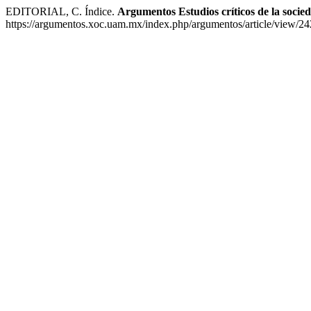
EDITORIAL, C. Índice.
Argumentos Estudios críticos de la socie
https://argumentos.xoc.uam.mx/index.php/argumentos/article/view/24