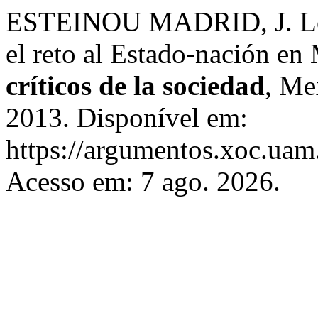
ESTEINOU MADRID, J. Los 
el reto al Estado-nación en
críticos de la sociedad
, Me
2013. Disponível em:
https://argumentos.xoc.uam
Acesso em: 7 ago. 2026.