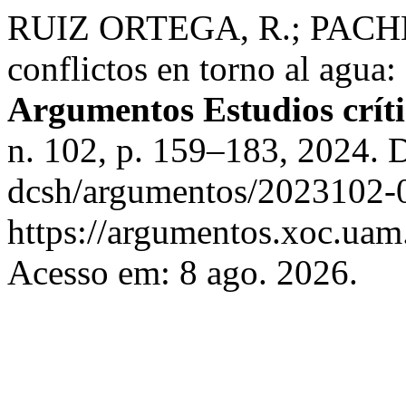
RUIZ ORTEGA, R.; PACHEC
conflictos en torno al agua
Argumentos Estudios críti
n. 102, p. 159–183, 2024.
dcsh/argumentos/2023102-0
https://argumentos.xoc.uam
Acesso em: 8 ago. 2026.