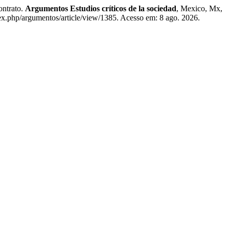
ontrato.
Argumentos Estudios críticos de la sociedad
, Mexico, Mx,
x.php/argumentos/article/view/1385. Acesso em: 8 ago. 2026.