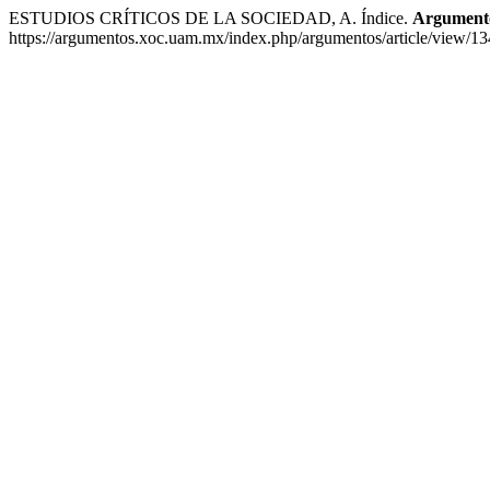
ESTUDIOS CRÍTICOS DE LA SOCIEDAD, A. Índice.
Argumentos
https://argumentos.xoc.uam.mx/index.php/argumentos/article/view/13