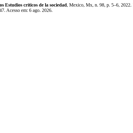
 Estudios críticos de la sociedad
, Mexico, Mx, n. 98, p. 5–6, 2022.
47. Acesso em: 6 ago. 2026.