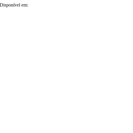
 Disponível em: