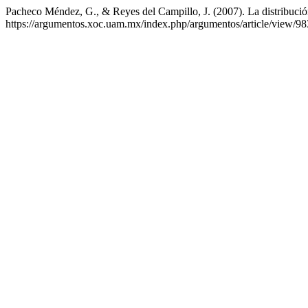
Pacheco Méndez, G., & Reyes del Campillo, J. (2007). La distribució
https://argumentos.xoc.uam.mx/index.php/argumentos/article/view/98