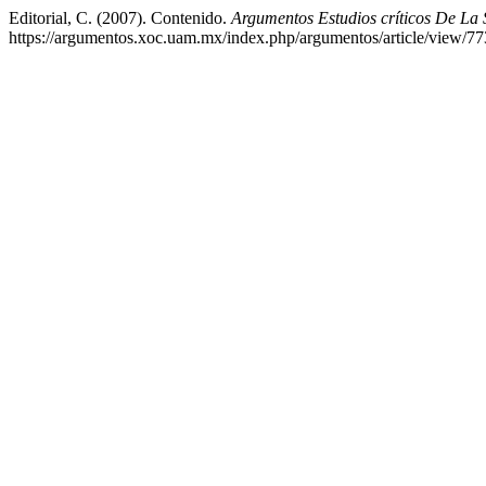
Editorial, C. (2007). Contenido.
Argumentos Estudios críticos De La
https://argumentos.xoc.uam.mx/index.php/argumentos/article/view/77