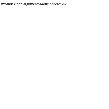
am.mx/index.php/argumentos/article/view/542