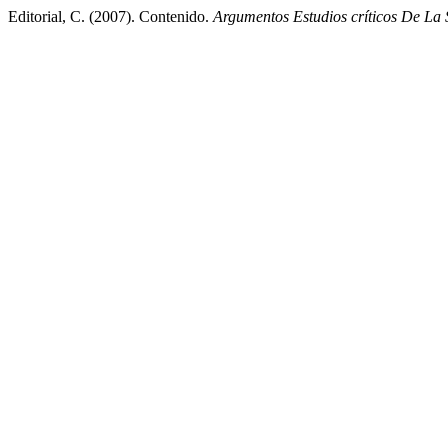
Editorial, C. (2007). Contenido.
Argumentos Estudios críticos De La