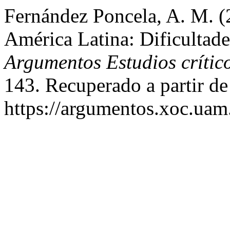
Fernández Poncela, A. M. (2
América Latina: Dificultade
Argumentos Estudios crític
143. Recuperado a partir de
https://argumentos.xoc.uam