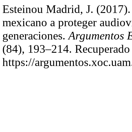
Esteinou Madrid, J. (2017).
mexicano a proteger audiov
generaciones.
Argumentos E
(84), 193–214. Recuperado a
https://argumentos.xoc.uam