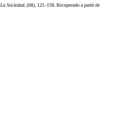
 La Sociedad
, (68), 121–158. Recuperado a partir de