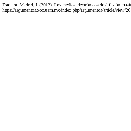
Esteinou Madrid, J. (2012). Los medios electrónicos de difusión masiva
https://argumentos.xoc.uam.mx/index.php/argumentos/article/view/26