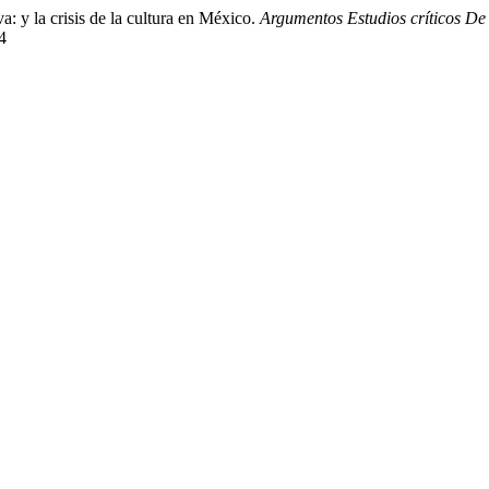
: y la crisis de la cultura en México.
Argumentos Estudios críticos De
4