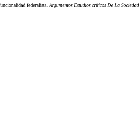
funcionalidad federalista.
Argumentos Estudios críticos De La Sociedad