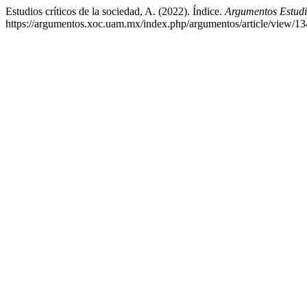
Estudios críticos de la sociedad, A. (2022). Índice.
Argumentos Estudi
https://argumentos.xoc.uam.mx/index.php/argumentos/article/view/1