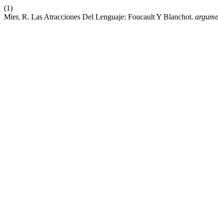
(1)
Mier, R. Las Atracciones Del Lenguaje: Foucault Y Blanchot.
argume