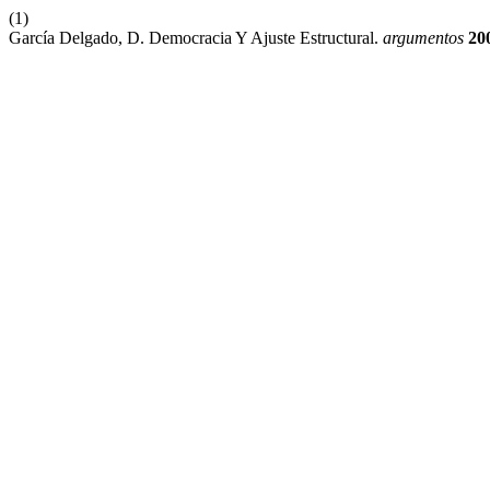
(1)
García Delgado, D. Democracia Y Ajuste Estructural.
argumentos
20