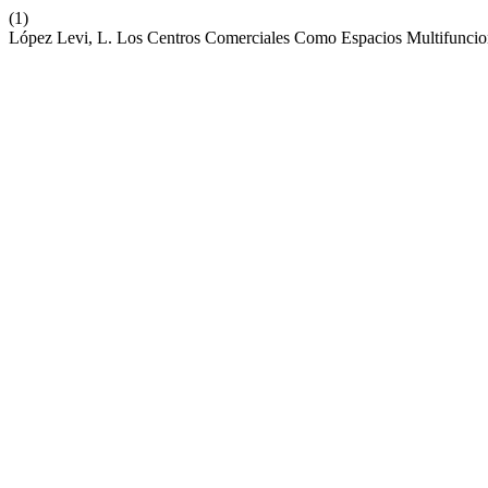
(1)
López Levi, L. Los Centros Comerciales Como Espacios Multifuncio