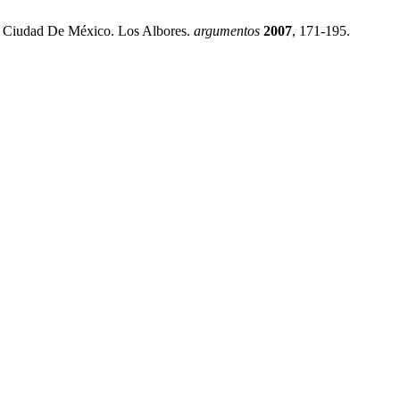
 Ciudad De México. Los Albores.
argumentos
2007
, 171-195.