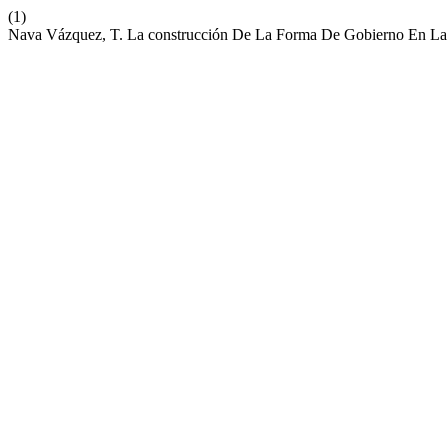
(1)
Nava Vázquez, T. La construcción De La Forma De Gobierno En La