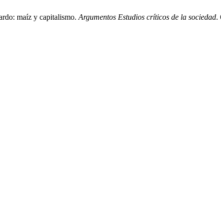
ardo: maíz y capitalismo.
Argumentos Estudios críticos de la sociedad
.