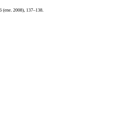
 6 (ene. 2008), 137–138.