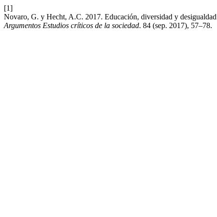
[1]
Novaro, G. y Hecht, A.C. 2017. Educación, diversidad y desigualdad 
Argumentos Estudios críticos de la sociedad
. 84 (sep. 2017), 57–78.