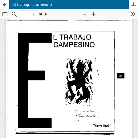
El trabajo campesino