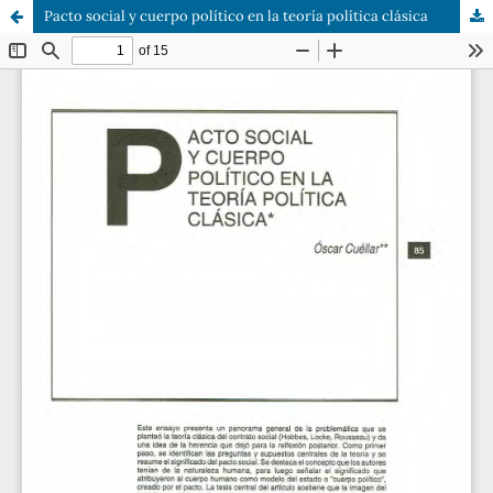
Pacto social y cuerpo político en la teoría política clásica