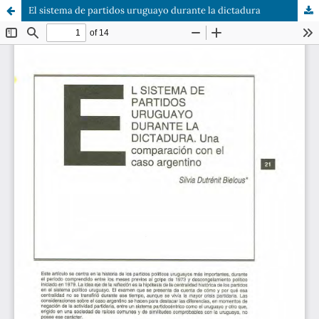
El sistema de partidos uruguayo durante la dictadura