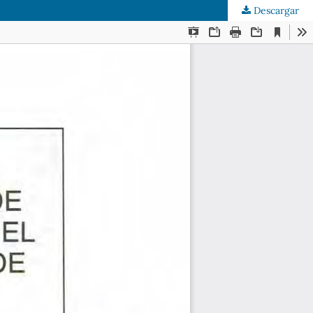
Descargar