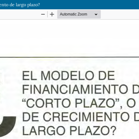
ento de largo plazo?