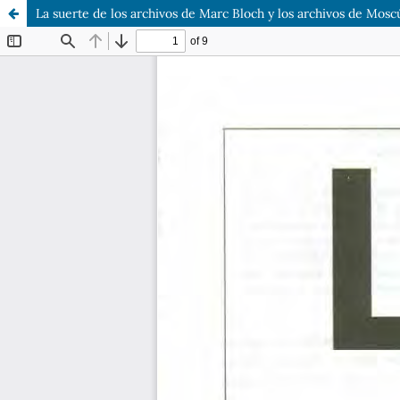
La suerte de los archivos de Marc Bloch y los archivos de Mosc