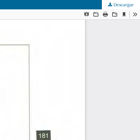
Descargar