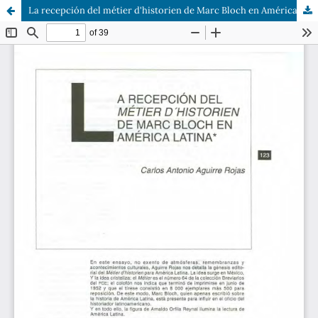
La recepción del métier d'historien de Marc Bloch en América Latina