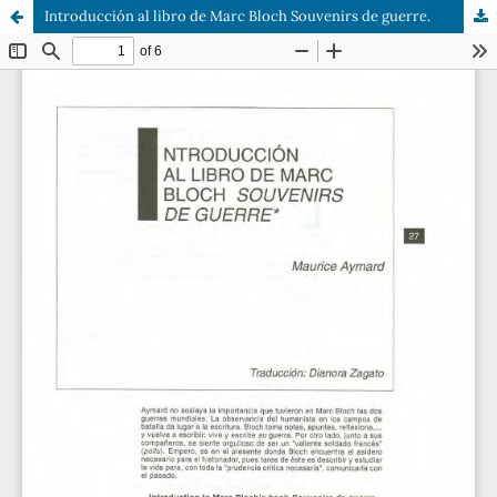
Introducción al libro de Marc Bloch Souvenirs de guerre.