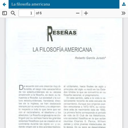
La filosofía americana