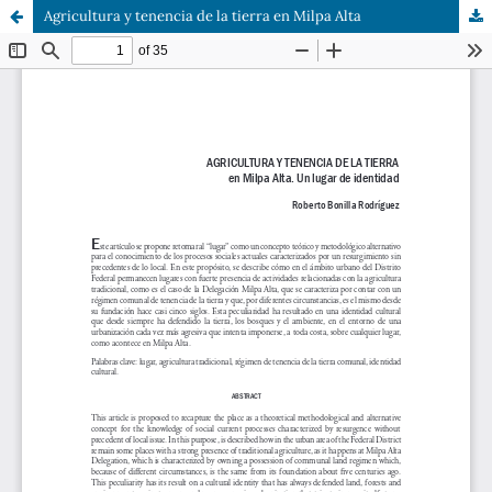
Agricultura y tenencia de la tierra en Milpa Alta